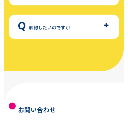
解約したいのですが
お問い合わせ