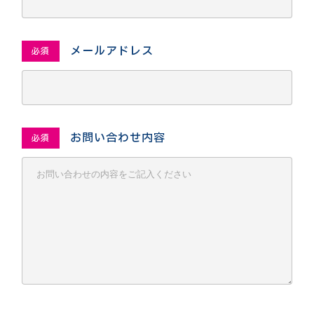
メールアドレス
必須
お問い合わせ内容
必須