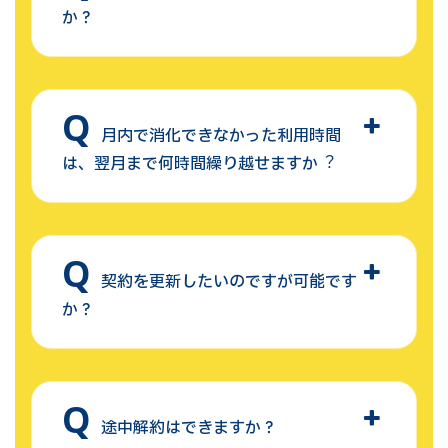
か？
月内で消化できなかった利用時間
は、翌月まで何時間繰り越せますか︖
契約を更新したいのですが可能です
か？
途中解約はできますか？